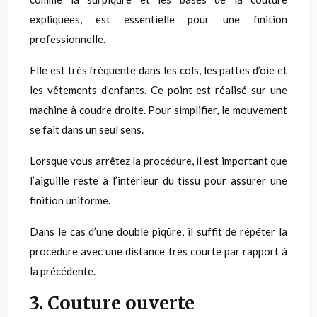
expliquées, est essentielle pour une finition
professionnelle.
Elle est très fréquente dans les cols, les pattes d’oie et
les vêtements d’enfants. Ce point est réalisé sur une
machine à coudre droite. Pour simplifier, le mouvement
se fait dans un seul sens.
Lorsque vous arrêtez la procédure, il est important que
l’aiguille reste à l’intérieur du tissu pour assurer une
finition uniforme.
Dans le cas d’une double piqûre, il suffit de répéter la
procédure avec une distance très courte par rapport à
la précédente.
3. Couture ouverte