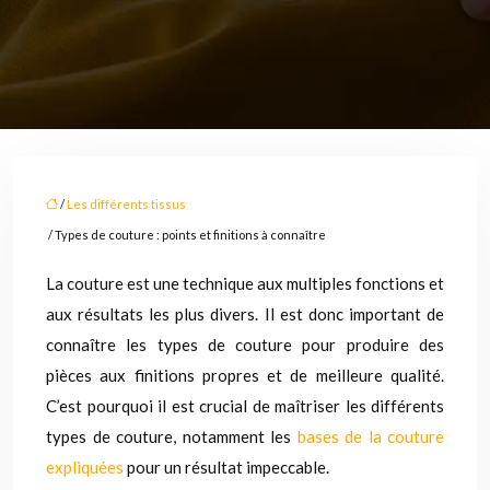
/
Les différents tissus
/ Types de couture : points et finitions à connaître
La couture est une technique aux multiples fonctions et
aux résultats les plus divers. Il est donc important de
connaître les types de couture pour produire des
pièces aux finitions propres et de meilleure qualité.
C’est pourquoi il est crucial de maîtriser les différents
types de couture, notamment les
bases de la couture
expliquées
pour un résultat impeccable.