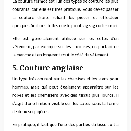
La couture fermée est l’un des types de couture les plus
courants, car elle est très pratique. Vous devez passer
la couture droite reliant les pièces et effectuer
quelques finitions telles que le point zigzag ou le surjet.
Elle est généralement utilisée sur les côtés d’un
vêtement, par exemple sur les chemises, en partant de
la manche et en longeant tout le côté du vêtement.
5. Couture anglaise
Un type très courant sur les chemises et les jeans pour
hommes, mais qui peut également apparaître sur les
robes et les chemisiers avec des tissus plus lourds. Il
s’agit d’une finition visible sur les côtés sous la forme
de deux surpiqûres.
En pratique, il faut que l’une des parties du tissu soit à