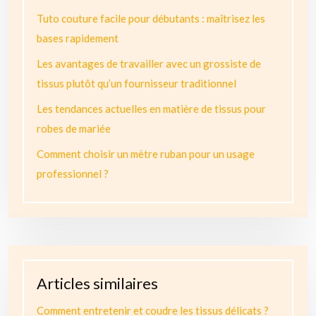
Tuto couture facile pour débutants : maîtrisez les
bases rapidement
Les avantages de travailler avec un grossiste de
tissus plutôt qu’un fournisseur traditionnel
Les tendances actuelles en matière de tissus pour
robes de mariée
Comment choisir un mètre ruban pour un usage
professionnel ?
Articles similaires
Comment entretenir et coudre les tissus délicats ?