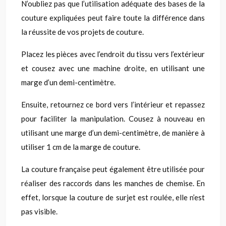
N’oubliez pas que l’utilisation adéquate des bases de la
couture expliquées peut faire toute la différence dans
la réussite de vos projets de couture.
Placez les pièces avec l’endroit du tissu vers l’extérieur
et cousez avec une machine droite, en utilisant une
marge d’un demi-centimètre.
Ensuite, retournez ce bord vers l’intérieur et repassez
pour faciliter la manipulation. Cousez à nouveau en
utilisant une marge d’un demi-centimètre, de manière à
utiliser 1 cm de la marge de couture.
La couture française peut également être utilisée pour
réaliser des raccords dans les manches de chemise. En
effet, lorsque la couture de surjet est roulée, elle n’est
pas visible.