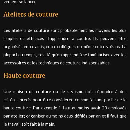
veulent se lancer.
Ateliers de couture
Les ateliers de couture sont probablement les moyens les plus
simples et efficaces d’apprendre à coudre. Ils peuvent être
organisés entre amis, entre collègues ou même entre voisins. La
plupart du temps, c’est là qu’on apprend à se familiariser avec les
accessoires et les techniques de couture indispensables.
Haute couture
Une maison de couture ou de stylisme doit répondre à des
critères précis pour être considérée comme faisant partie de la
haute couture. Par exemple, il faut au moins avoir 20 employés
par atelier; organiser au moins deux défilés par an et il faut que
le travail soit fait à la main.