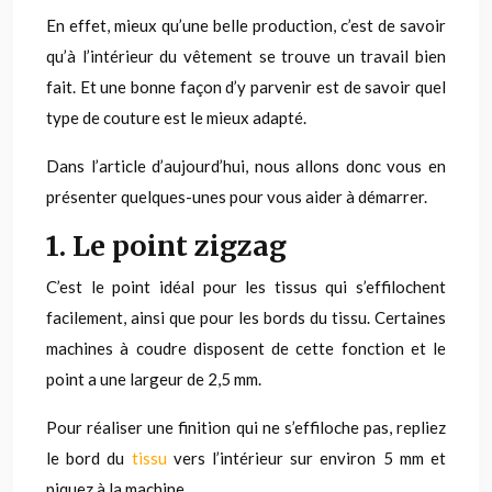
En effet, mieux qu’une belle production, c’est de savoir
qu’à l’intérieur du vêtement se trouve un travail bien
fait. Et une bonne façon d’y parvenir est de savoir quel
type de couture est le mieux adapté.
Dans l’article d’aujourd’hui, nous allons donc vous en
présenter quelques-unes pour vous aider à démarrer.
1. Le point zigzag
C’est le point idéal pour les tissus qui s’effilochent
facilement, ainsi que pour les bords du tissu. Certaines
machines à coudre disposent de cette fonction et le
point a une largeur de 2,5 mm.
Pour réaliser une finition qui ne s’effiloche pas, repliez
le bord du
tissu
vers l’intérieur sur environ 5 mm et
piquez à la machine.