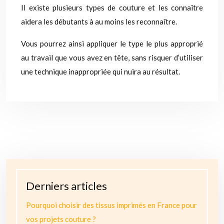
Il existe plusieurs types de couture et les connaître
aidera les débutants à au moins les reconnaître.
Vous pourrez ainsi appliquer le type le plus approprié
au travail que vous avez en tête, sans risquer d’utiliser
une technique inappropriée qui nuira au résultat.
Derniers articles
Pourquoi choisir des tissus imprimés en France pour
vos projets couture ?