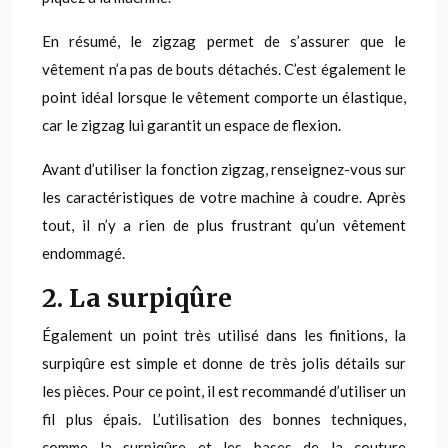
En résumé, le zigzag permet de s’assurer que le
vêtement n’a pas de bouts détachés. C’est également le
point idéal lorsque le vêtement comporte un élastique,
car le zigzag lui garantit un espace de flexion.
Avant d’utiliser la fonction zigzag, renseignez-vous sur
les caractéristiques de votre machine à coudre. Après
tout, il n’y a rien de plus frustrant qu’un vêtement
endommagé.
2. La surpiqûre
Également un point très utilisé dans les finitions, la
surpiqûre est simple et donne de très jolis détails sur
les pièces. Pour ce point, il est recommandé d’utiliser un
fil plus épais. L’utilisation des bonnes techniques,
comme la surpiqûre et les bases de la couture