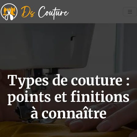
Types de couture :
points et finitions
à connaître