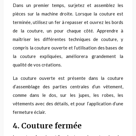
Dans un premier temps, surjetez et assemblez les
pièces sur la machine droite. Lorsque la couture est
terminée, utilisez un fer à repasser et ouvrez les bords
de la couture, un pour chaque côté. Apprendre à
maîtriser les différentes techniques de couture, y
compris la couture ouverte et l’utilisation des bases de
la couture expliquées, améliorera grandement la
qualité de vos créations.
La couture ouverte est présente dans la couture
d’assemblage des parties centrales d’un vêtement,
comme dans le dos, sur les jupes, les robes, les
vêtements avec des détails, et pour l’application d’une
fermeture éclair.
4. Couture fermée