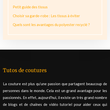
Petit guide des tissus
Choisir sa garde-robe : Les tissus à éviter
Quels sont les avantages du polyester recyclé ?
Tutos de coutures
La couture est plus qu’une passion que partagent beaucoup de
personnes dans le monde. Cela est un grand avantage pour les
passionnés. En effet, aujourd’hui, il existe un très grand nombre
de blogs et de chaînes de vidéo tutoriel pour aider ceux qui